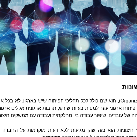
ונות
Organi
), הוא שם כולל לכל תהליכי הפיתוח שיש בארגון. לא בכל ארג
. פיתוח ארגוני עוזר למפות בעיות שורש, תרבות ארגונית אקלים ארגונ
הה של עובדים, שיפור עבודה בין מחלקתית ועבודה עם ממשקים חיצוני
חיצוניות
הוא בזה שהן מגיעות ללא דעות מוקדמות על החברה ע