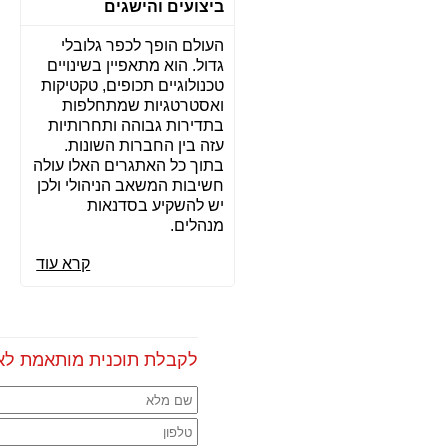
ביצועים והישגים
העולם הופך לכפר גלובלי
גדול. הוא מתאפיין בשינויים
טכנולוגיים תכופים, טקטיקות
ואסטרטגיות שמתחלפות
בתדירות גבוהה ותחרותיות
עזה בין החברות השונות.
בתוך כל האתגרים האלו עולה
חשיבות המשאב הניהולי ולכן
יש להשקיע בסדנאות
מנהלים.
קרא עוד
לקבלת תוכנית מותאמת לא