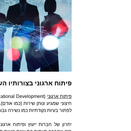
פיתוח ארגוני בצורותיו הש
פיתוח ארגוני
(
zational Development
חיצוני שמגיע ונותן שירות (כמו אודם)
לפתור בעיות נקודתיות כמו נשירה גבו
יתרון של
חברות ייעוץ ופיתוח ארגוני 