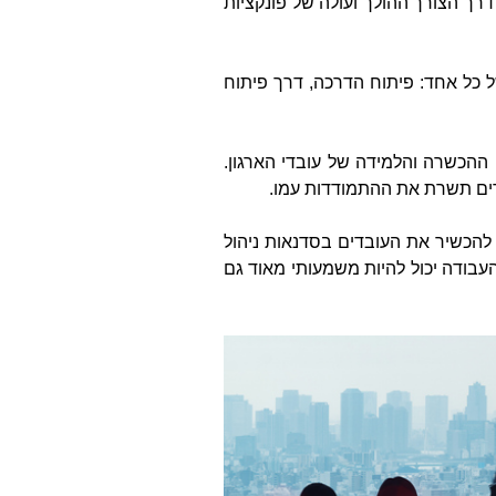
 דרך הצורך ההולך ועולה של פונקציות
כם את המהות של כל אחד: פיתוח הדרכה, דרך פיתוח
 ההכשרה והלמידה של עובדי הארגון.
בדים תשרת את ההתמודדות עמו.
 להכשיר את העובדים בסדנאות ניהול
בודה יכול להיות משמעותי מאוד גם