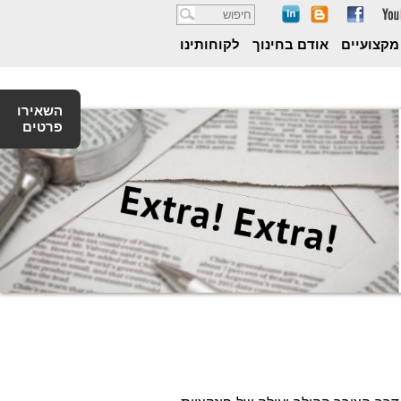
חיפוש
מקצועיים
אודם בחינוך
לקוחותינו
השאירו
פרטים