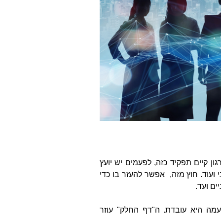
ון קיים תפקיד כזה, לפעמים יש יועץ
י ועוד. חוץ מזה, אפשר להעזר בו כדי
ים ועד.
מה היא עובדת. ה"דף החלק" עוזר