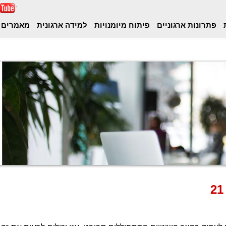
ת
פתרונות ארגוניים
פיתוח מיומנויות
למידה ארגונית
מאמרים 