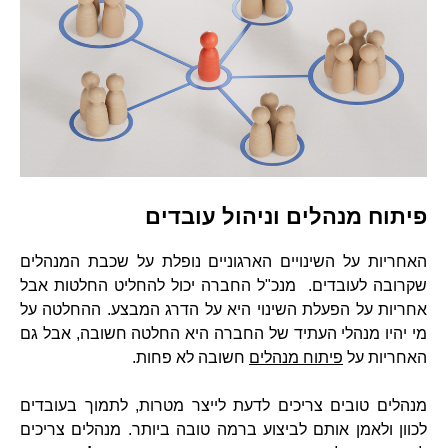
פיתוח מנהלים וניהול עובדים
האחריות על השינויים הארגוניים נופלת על שכבת המנהלים
שקרובה לעובדים. מנכ"ל החברה יכול להחליט החלטות אבל
אחריות על הפעלת השינוי היא על הדרג המבצע. ההחלטה על
מי יהיו מנהלי העתיד של החברה היא החלטה חשובה, אבל גם
האחריות על
פיתוח מנהלים
חשובה לא פחות.
מנהלים טובים צריכים לדעת לייצר מטרות, לתמוך בעובדים
לכוון ולאמן אותם לביצוע ברמה טובה ביותר. מנהלים צריכים