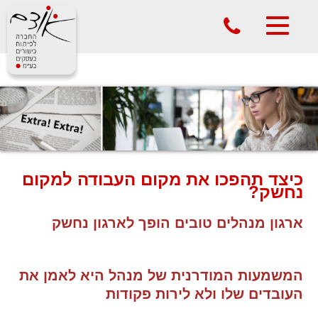
phone
Toggle
navigation
כיצד תהפכו את מקום העבודה למקום
נחשק?
ארגון מנהלים טובים הופך לארגון נחשק
המשמעות המודרנית של מנהל היא לאמן את
העובדים שלו ולא לירות פקודות