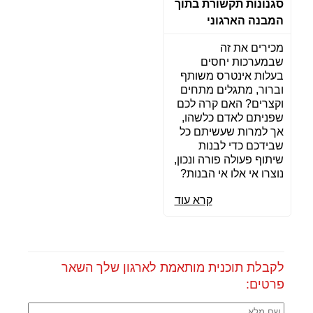
סגנונות תקשורת בתוך
המבנה הארגוני
מכירים את זה
שבמערכות יחסים
בעלות אינטרס משותף
וברור, מתגלים מתחים
וקצרים? האם קרה לכם
שפניתם לאדם כלשהו,
אך למרות שעשיתם כל
שבידכם כדי לבנות
שיתוף פעולה פורה ונכון,
נוצרו אי אלו אי הבנות?
קרא עוד
לקבלת תוכנית מותאמת לארגון שלך השאר
פרטים: