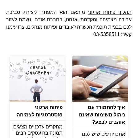
תהליך פיתוח ארגוני
מותאם הוא המפתח ליצירת סביבת
עבודה מצמיחה ומקדמת. אנחנו, בחברת אודם, נשמח לעזור
לכם בבניית תוכנית הכשרה לעובדים ופיתוח מנהלים. צרו עימנו
קשר: 03-5358511
איך להתמודד עם
פיתוח ארגוני
ניהול משימות שאיננו
ואסטרטגיות לצמיחה
אוהבים לבצע?
מחקרים עדכניים מציגים
תמונה בה עסקים רבים
אתם יודעים שיש לכם