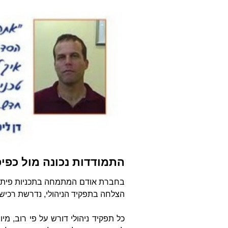
התמודדות נכונה מול כפיפ
בחברת אודם המתמחה בתכניות פיתוח 
הצלחה בתפקיד הניהולי, נדרשת רכישת 
כל תפקיד ניהולי דורש על פי רוב, מי