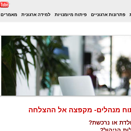
ת
פתרונות ארגוניים
פיתוח מיומנויות
למידה ארגונית
מאמרים 
תוח מנהלים- מקפצה אל ההצלחה
לדת או נרכשת?
ות הניהול?