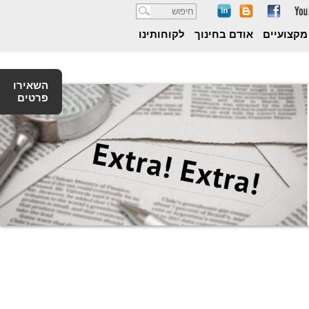
חיפוש
מקצועיים
אודם בחינוך
לקוחותינו
השאירו
פרטים