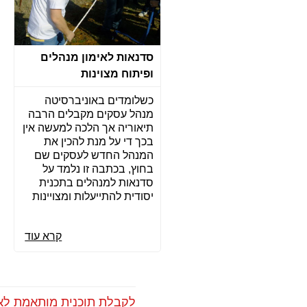
סדנאות לאימון מנהלים
ופיתוח מצוינות
כשלומדים באוניברסיטה
מנהל עסקים מקבלים הרבה
תיאוריה אך הלכה למעשה אין
בכך די על מנת להכין את
המנהל החדש לעסקים שם
בחוץ, בכתבה זו נלמד על
סדנאות למנהלים בתכנית
יסודית להתייעלות ומצויינות
קרא עוד
לקבלת תוכנית מותאמת לא