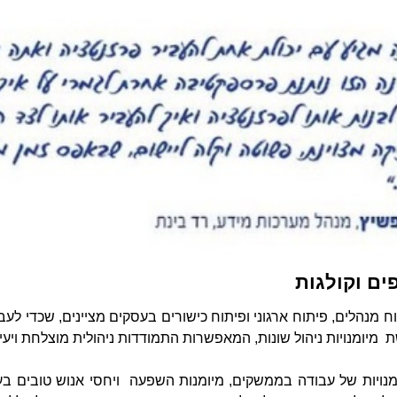
ים וקולגות
מנהלים, פיתוח ארגוני ופיתוח כישורים בעסקים מציינים, שכדי לע
מיומנויות ניהול שונות, המאפשרות התמודדות ניהולית מוצלחת ויעי
ומנויות של עבודה בממשקים, מיומנות השפעה ויחסי אנוש טובים בעב