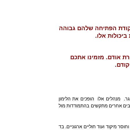
שנקודת הפתיחה שלהם גבוהה
ביכולות אלו.
 אודם. מזמינו אתכם
קודם.
תגר. מנהלים אלו הופכים את הלימון
רבים אחרים מתקשים בהתמודדות מול
סר מיקוד ועוד חוליים ארגוניים. בד