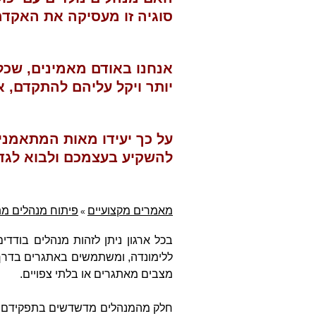
סוגיה זו מעסיקה את האקדמ
אנחנו באודם מאמינים, שכל 
יותר ויקל עליהם להתקדם, 
על כך יעידו מאות המתאמני
להשקיע בעצמכם ולבוא לגדו
מאמרים מקצועיים
פיתוח מנהלים מ
»
בכל ארגון ניתן לזהות מנהלים בודדי
ללימונדה, ומשתמשים באתגרים בדרך 
מצבים מאתגרים או בלתי צפויים.
חלק מהמנהלים מדשדשים בתפקידם, אצל 