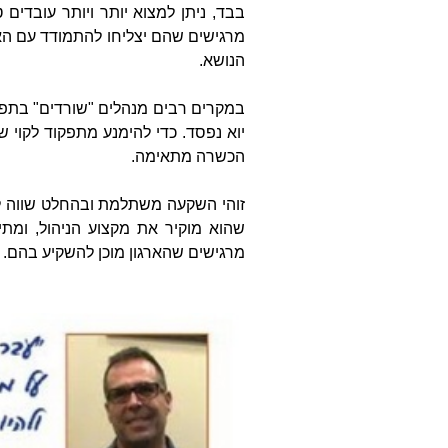
בבד, ניתן למצוא יותר ויותר עובדים
מרגישים שהם יצליחו להתמודד עם האת
הנושא.
במקרים רבים מנהלים "שורדים" בתפקיד
יוא נפסד. כדי להימנע מתפקוד לקוי
הכשרה מתאימה.
זוהי השקעה משתלמת ובהחלט שווה לש
שהוא מוקיר את מקצוע הניהול, ומת
מרגישים שהארגון מוכן להשקיע בהם.